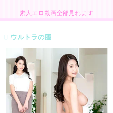
素人エロ動画全部見れます
ウルトラの膣