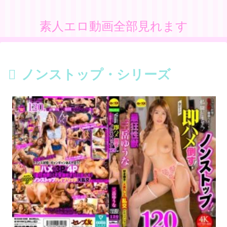
素人エロ動画全部見れます
ノンストップ・シリーズ